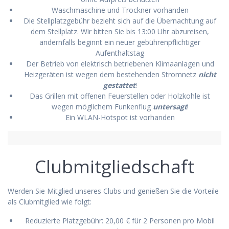
Waschmaschine und Trockner vorhanden
Die Stellplatzgebühr bezieht sich auf die Übernachtung auf
dem Stellplatz. Wir bitten Sie bis 13:00 Uhr abzureisen,
andernfalls beginnt ein neuer gebührenpflichtiger
Aufenthaltstag
Der Betrieb von elektrisch betriebenen Klimaanlagen und
Heizgeräten ist wegen dem bestehenden Stromnetz
nicht
gestattet
!
Das Grillen mit offenen Feuerstellen oder Holzkohle ist
wegen möglichem Funkenflug
untersagt
!
Ein WLAN-Hotspot ist vorhanden
Clubmitgliedschaft
Werden Sie Mitglied unseres Clubs und genießen Sie die Vorteile
als Clubmitglied wie folgt:
Reduzierte Platzgebühr: 20,00 € für 2 Personen pro Mobil