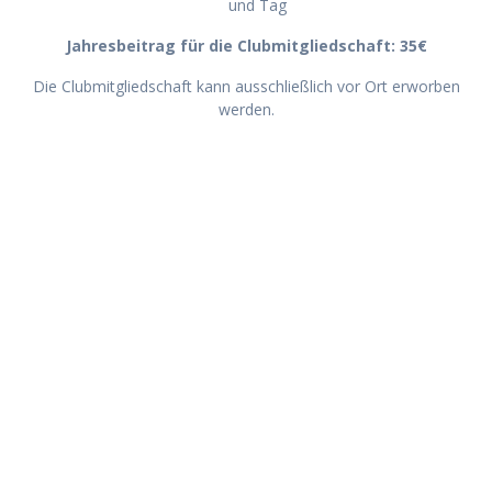
und Tag
Jahresbeitrag für die Clubmitgliedschaft: 35€
Die Clubmitgliedschaft kann ausschließlich vor Ort erworben
werden.