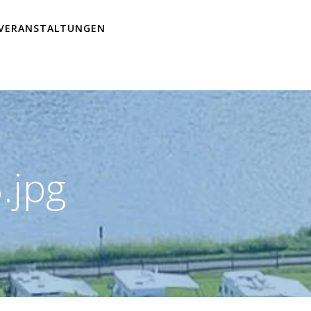
VERANSTALTUNGEN
.jpg