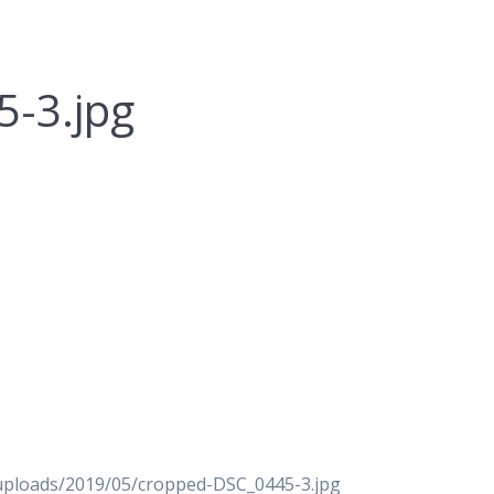
-3.jpg
uploads/2019/05/cropped-DSC_0445-3.jpg