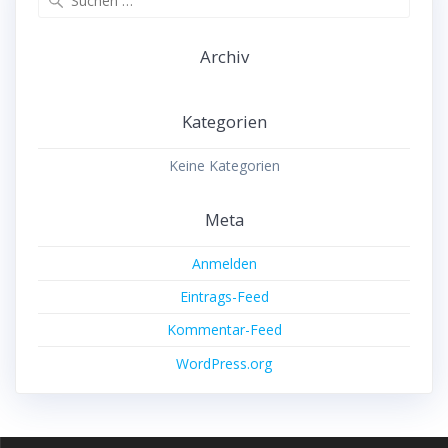
nach:
Archiv
Kategorien
Keine Kategorien
Meta
Anmelden
Eintrags-Feed
Kommentar-Feed
WordPress.org