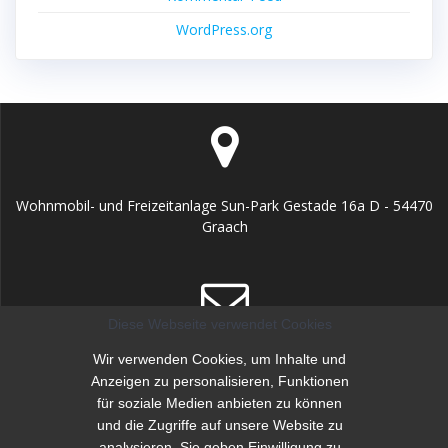
WordPress.org
Wohnmobil- und Freizeitanlage Sun-Park Gestade 16a D - 54470
Graach
Diese Webseite verwendet Cookies
info@sunpark-mosel.de
Wir verwenden Cookies, um Inhalte und
Anzeigen zu personalisieren, Funktionen
für soziale Medien anbieten zu können
und die Zugriffe auf unsere Website zu
analysieren. Sie geben Einwilligung zu